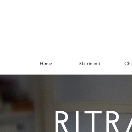
Home
Matrimoni
Chi