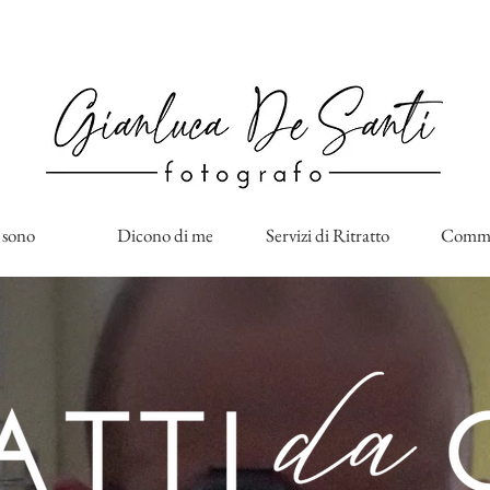
 sono
Dicono di me
Servizi di Ritratto
Comme