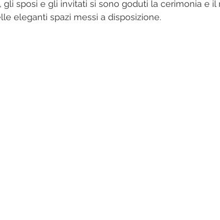
 gli sposi e gli invitati si sono goduti la cerimonia e i
elle eleganti spazi messi a disposizione.