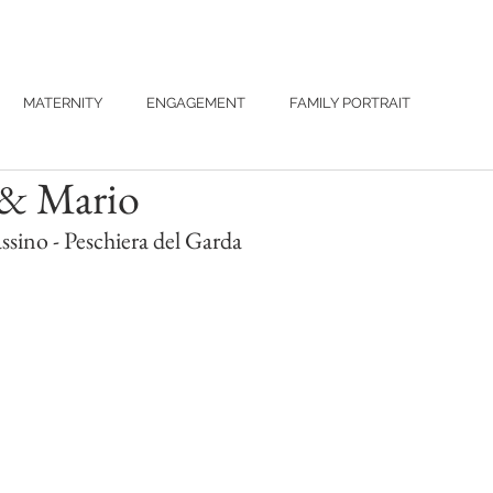
MATERNITY
ENGAGEMENT
FAMILY PORTRAIT
 & Mario
assino - Peschiera del Garda